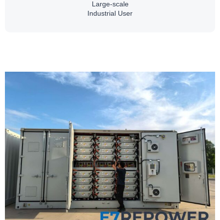
Large-scale
Industrial User