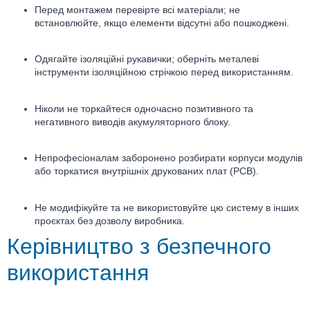
Перед монтажем перевірте всі матеріали; не
встановлюйте, якщо елементи відсутні або пошкоджені.
Одягайте ізоляційні рукавички; оберніть металеві
інструменти ізоляційною стрічкою перед використанням.
Ніколи не торкайтеся одночасно позитивного та
негативного виводів акумуляторного блоку.
Непрофесіоналам заборонено розбирати корпуси модулів
або торкатися внутрішніх друкованих плат (PCB).
Не модифікуйте та не використовуйте цю систему в інших
проєктах без дозволу виробника.
Керівництво з безпечного
використання