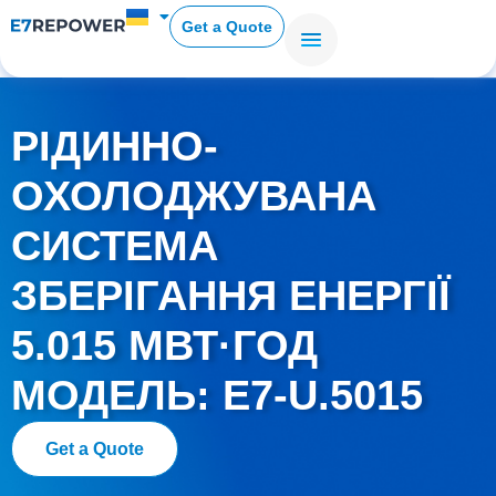
Get a Quote
РІДИННО-
ОХОЛОДЖУВАНА
СИСТЕМА
ЗБЕРІГАННЯ ЕНЕРГІЇ
5.015 МВТ·ГОД
МОДЕЛЬ: E7-U.5015
Get a Quote