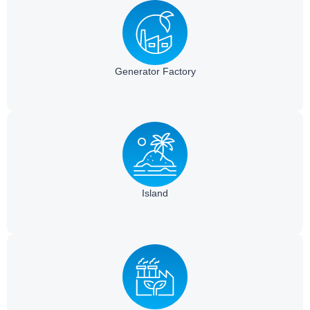
Generator Factory
Island