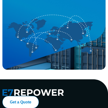
Get a Quote