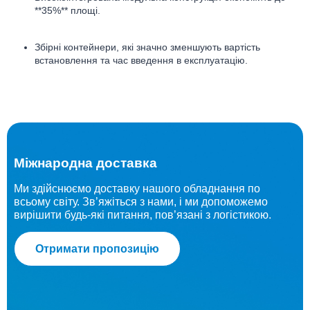
**35%** площі.
Збірні контейнери, які значно зменшують вартість
встановлення та час введення в експлуатацію.
Міжнародна доставка
Ми здійснюємо доставку нашого обладнання по
всьому світу. Зв’яжіться з нами, і ми допоможемо
вирішити будь-які питання, пов’язані з логістикою.
Отримати пропозицію