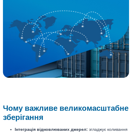
Чому важливе великомасштабне
зберігання
Інтеграція відновлюваних джерел:
згладжує коливання