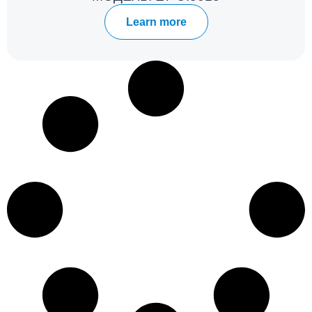
Learn more