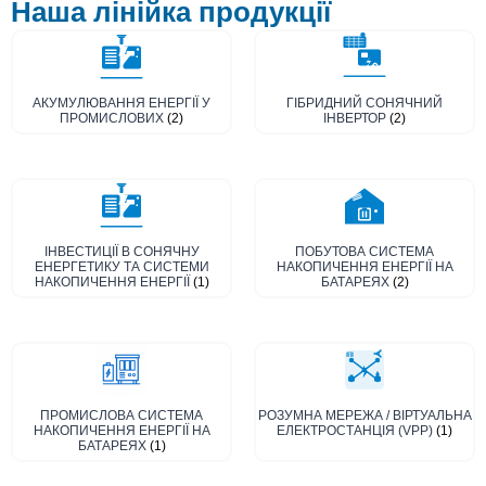
Наша лінійка продукції
АКУМУЛЮВАННЯ ЕНЕРГІЇ У
ГІБРИДНИЙ СОНЯЧНИЙ
ПРОМИСЛОВИХ
(2)
ІНВЕРТОР
(2)
ІНВЕСТИЦІЇ В СОНЯЧНУ
ПОБУТОВА СИСТЕМА
ЕНЕРГЕТИКУ ТА СИСТЕМИ
НАКОПИЧЕННЯ ЕНЕРГІЇ НА
НАКОПИЧЕННЯ ЕНЕРГІЇ
(1)
БАТАРЕЯХ
(2)
ПРОМИСЛОВА СИСТЕМА
РОЗУМНА МЕРЕЖА / ВІРТУАЛЬНА
НАКОПИЧЕННЯ ЕНЕРГІЇ НА
ЕЛЕКТРОСТАНЦІЯ (VPP)
(1)
БАТАРЕЯХ
(1)