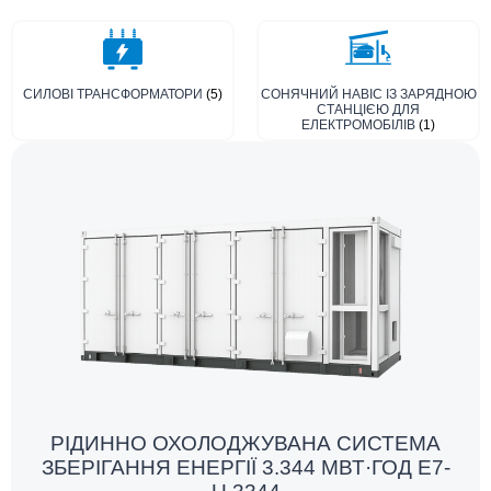
СИЛОВІ ТРАНСФОРМАТОРИ
(5)
СОНЯЧНИЙ НАВІС ІЗ ЗАРЯДНОЮ
СТАНЦІЄЮ ДЛЯ
ЕЛЕКТРОМОБІЛІВ
(1)
РІДИННО ОХОЛОДЖУВАНА СИСТЕМА
ЗБЕРІГАННЯ ЕНЕРГІЇ 3.344 МВТ·ГОД E7-