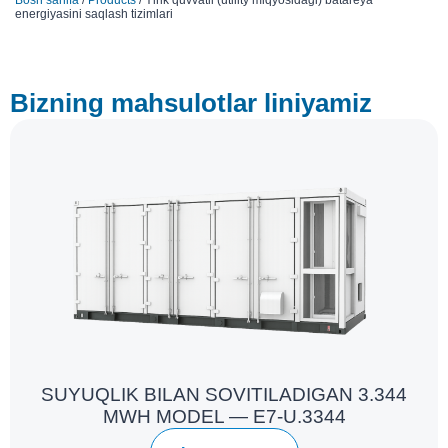
energiyasini saqlash tizimlari
Bizning mahsulotlar liniyamiz
SUYUQLIK BILAN SOVITILADIGAN 3.344
MWH MODEL — E7-U.3344