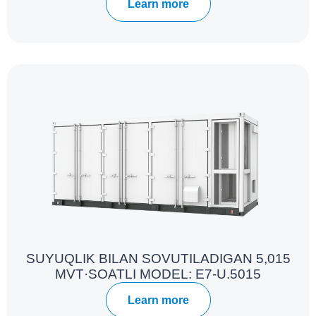
Learn more
SUYUQLIK BILAN SOVUTILADIGAN 5,015
MVT·SOATLI MODEL: E7-U.5015
Learn more