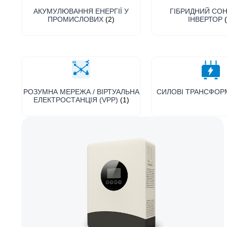
АКУМУЛЮВАННЯ ЕНЕРГІЇ У
ГІБРИДНИЙ СО
ПРОМИСЛОВИХ
(2)
ІНВЕРТОР
РОЗУМНА МЕРЕЖА / ВІРТУАЛЬНА
СИЛОВІ ТРАНСФО
ЕЛЕКТРОСТАНЦІЯ (VPP)
(1)