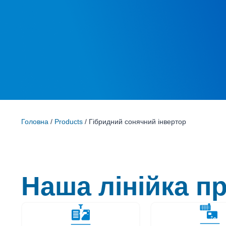
Головна
/
Products
/ Гібридний сонячний інвертор
Наша лінійка пр