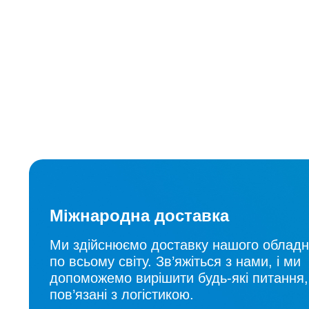
Міжнародна доставка
Ми здійснюємо доставку нашого облад
по всьому світу. Зв’яжіться з нами, і ми
допоможемо вирішити будь-які питання,
пов’язані з логістикою.