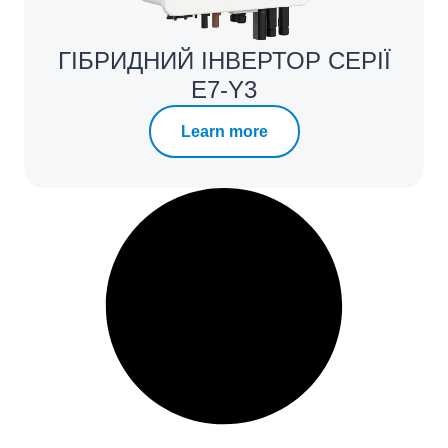
ГІБРИДНИЙ ІНВЕРТОР СЕРІЇ
E7-Y3
Learn more