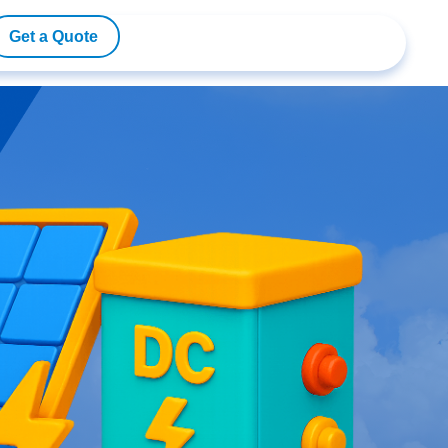
Get a Quote