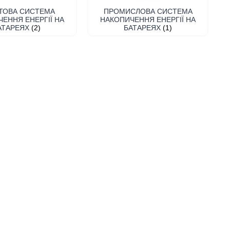
ТОВА СИСТЕМА
ПРОМИСЛОВА СИСТЕМА
ЕННЯ ЕНЕРГІЇ НА
НАКОПИЧЕННЯ ЕНЕРГІЇ НА
АТАРЕЯХ
(2)
БАТАРЕЯХ
(1)