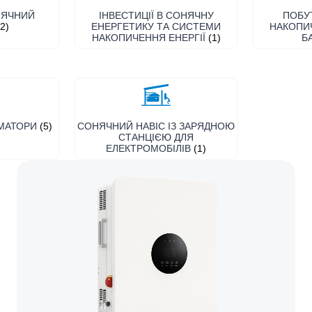
НЯЧНИЙ
ІНВЕСТИЦІЇ В СОНЯЧНУ
ПОБУ
(2)
ЕНЕРГЕТИКУ ТА СИСТЕМИ
НАКОПИЧ
НАКОПИЧЕННЯ ЕНЕРГІЇ
(1)
Б
РМАТОРИ
(5)
СОНЯЧНИЙ НАВІС ІЗ ЗАРЯДНОЮ
СТАНЦІЄЮ ДЛЯ
ЕЛЕКТРОМОБІЛІВ
(1)