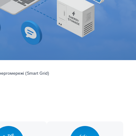
нергомережі (Smart Grid)