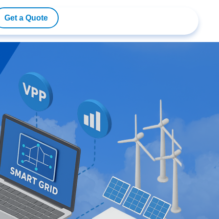
Get a Quote