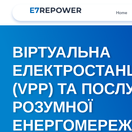
Home
ВІРТУАЛЬНА
ЕЛЕКТРОСТАН
(VPP) ТА ПОСЛ
РОЗУМНОЇ
ЕНЕРГОМЕРЕЖ