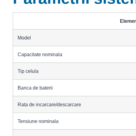
Elemen
Model
Capacitate nominala
Tip celula
Banca de baterii
Rata de incarcare/descarcare
Tensiune nominala