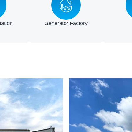
ation
Generator Factory