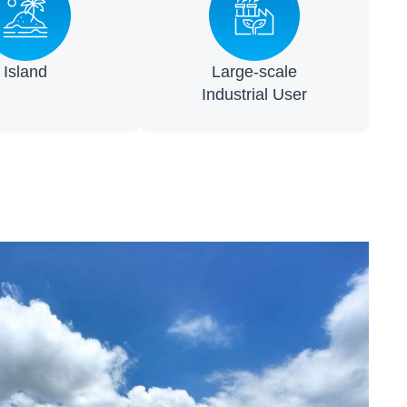
Island
Large-scale
Industrial User