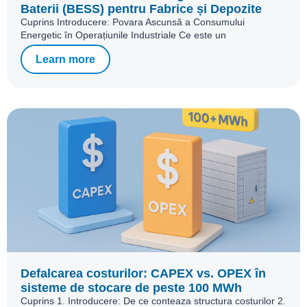
Baterii (BESS) pentru Fabrice și Depozite
Cuprins Introducere: Povara Ascunsă a Consumului
Energetic în Operațiunile Industriale Ce este un
Learn more
Defalcarea costurilor: CAPEX vs. OPEX în
sisteme de stocare de peste 100 MWh
Cuprins 1. Introducere: De ce conteaza structura costurilor 2.