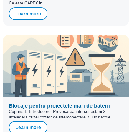
Ce este CAPEX in
Learn more
Blocaje pentru proiectele mari de baterii
Cuprins 1. Introducere: Provocarea interconectarii 2.
Întelegera crizei cozilor de interconectare 3. Obstacole
Learn more