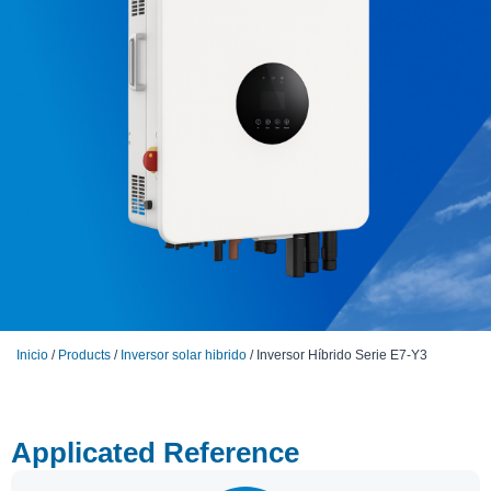
Inicio
/
Products
/
Inversor solar hibrido
/ Inversor Híbrido Serie E7-Y3
Applicated Reference