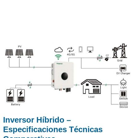
Inversor Híbrido –
Especificaciones Técnicas